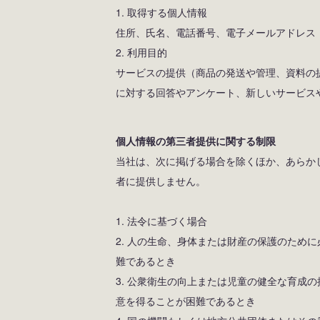
1. 取得する個人情報
住所、氏名、電話番号、電子メールアドレス
2. 利用目的
サービスの提供（商品の発送や管理、資料の
に対する回答やアンケート、新しいサービス
個人情報の第三者提供に関する制限
当社は、次に掲げる場合を除くほか、あらか
者に提供しません。
1. 法令に基づく場合
2. 人の生命、身体または財産の保護のため
難であるとき
3. 公衆衛生の向上または児童の健全な育成
意を得ることが困難であるとき