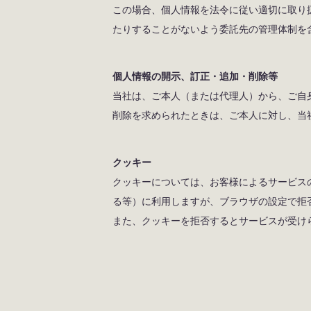
この場合、個人情報を法令に従い適切に取り
たりすることがないよう委託先の管理体制を
個人情報の開示、訂正・追加・削除等
当社は、ご本人（または代理人）から、ご自
削除を求められたときは、ご本人に対し、当
クッキー
クッキーについては、お客様によるサービス
る等）に利用しますが、ブラウザの設定で拒
また、クッキーを拒否するとサービスが受け