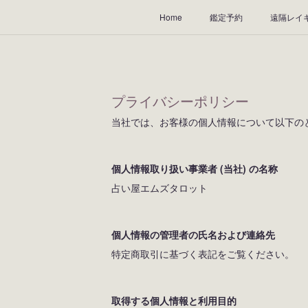
Home
鑑定予約
遠隔レイ
プライバシーポリシー
当社では、お客様の個人情報について以下の
個人情報取り扱い事業者 (当社) の名称
占い屋エムズタロット
個人情報の管理者の氏名および連絡先
特定商取引に基づく表記をご覧ください。
取得する個人情報と利用目的