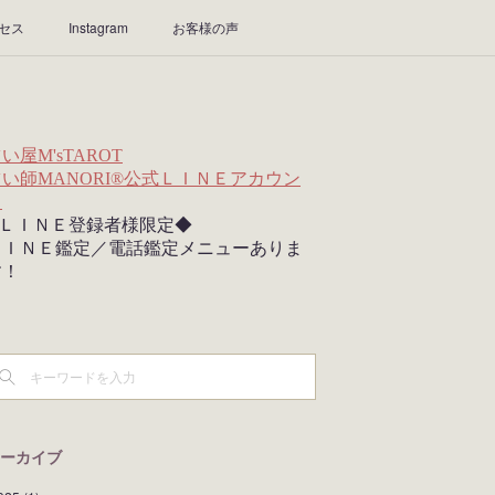
セス
Instagram
お客様の声
ーカイブ