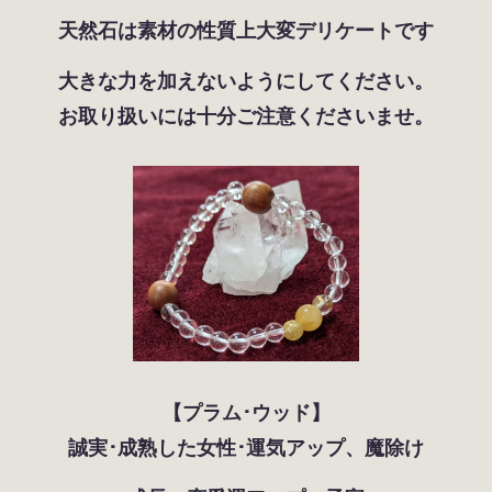
天然石は素材の性質上大変デリケートです
大きな力を加えないようにしてください。
お取り扱いには十分ご注意くださいませ。
【プラム･ウッド】
誠実･成熟した女性･運気アップ、魔除け