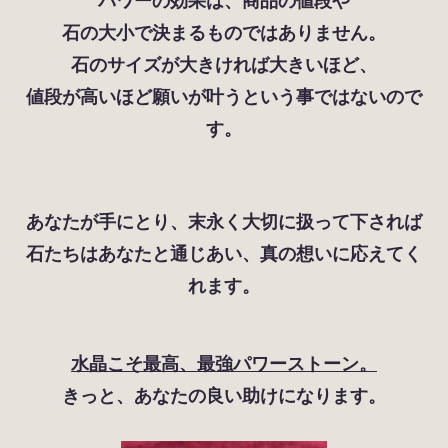
石の大小で決まるものではありません。
石のサイズが大きければ大きいほど、
値段が高いほど願いが叶うという事ではないので
す。
あなたが手にとり、末永く大切に扱って下されば
石たちはあなたと通じあい、真の想いに応えてく
れます。
水晶こそ最高、最強パワーストーン。
きっと、あなたの良い助けになります。