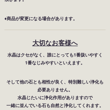
♦商品が変更になる場合があります。
大切なお客様へ
水晶はクセがなく、誰にとっても1番扱いやすく
1番なじみやすいといえます。
そして他の石とも相性が良く、特別難しい浄化も
必要ありません。
水晶じたいに浄化作用がありますので
一緒に並んでいる石も自然と浄化してくれます。