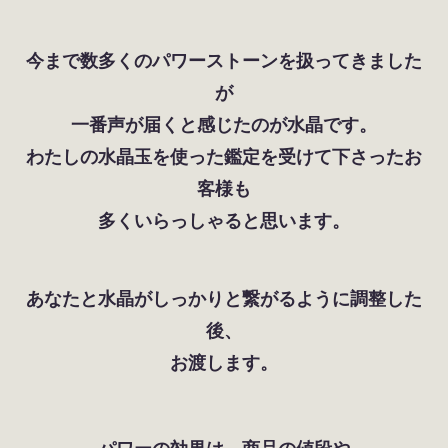
今まで数多くのパワーストーンを扱ってきました
が
一番声が届くと感じたのが水晶です。
わたしの水晶玉を使った鑑定を受けて下さったお
客様も
多くいらっしゃると思います。
あなたと水晶がしっかりと繋がるように調整した
後、
お渡します。
パワーの効果は、商品の値段や