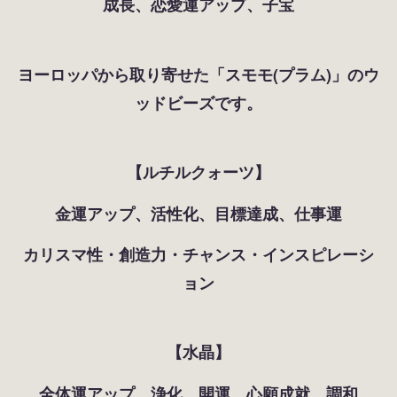
成長、恋愛運アップ、子宝
ヨーロッパから取り寄せた「スモモ(プラム)」のウ
ッドビーズです。
【ルチルクォーツ】
金運アップ、活性化、目標達成、仕事運
カリスマ性・創造力・チャンス・インスピレーシ
ョン
【水晶】
全体運アップ、浄化、開運、心願成就、調和