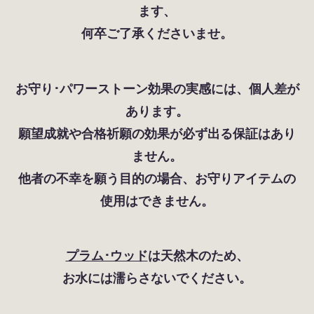
ます、
何卒ご了承くださいませ。
お守り･パワーストーン効果の実感には、個人差が
あります。
願望成就や合格祈願の効果が必ず出る保証はあり
ません。
他者の不幸を願う目的の場合、お守りアイテムの
使用はできません。
プラム･ウッド
は天然木のため、
お水には濡らさないでください。