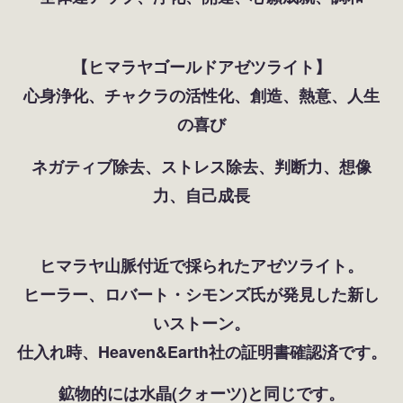
【ヒマラヤゴールドアゼツライト】
心身浄化、チャクラの活性化、創造、熱意、人生
の喜び
ネガティブ除去、ストレス除去、判断力、想像
力、自己成長
ヒマラヤ山脈付近で採られたアゼツライト。
ヒーラー、ロバート・シモンズ氏が発見した新し
いストーン。
仕入れ時、Heaven&Earth社の証明書確認済です。
鉱物的には水晶(クォーツ)と同じです。