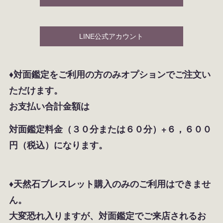
LINE公式アカウント
♦対面鑑定をご利用の方のみオプションでご注文い
ただけます。
お支払い合計金額は
対面鑑定料金（３０分または６０分）+６，６００
円（税込）になります。
♦天然石ブレスレット購入のみのご利用はできませ
ん。
大変恐れ入りますが、対面鑑定でご来店されるお