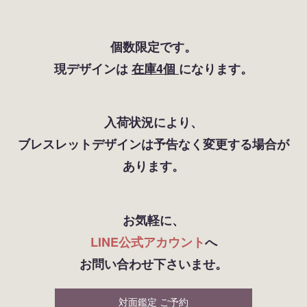
個数限定です。
現デザインは
在庫4個
になります。
入荷状況により、
ブレスレットデザインは予告なく変更する場合が
あります。
お気軽に、
LINE公式アカウント
へ
お問い合わせ下さいませ。
対面鑑定 ご予約