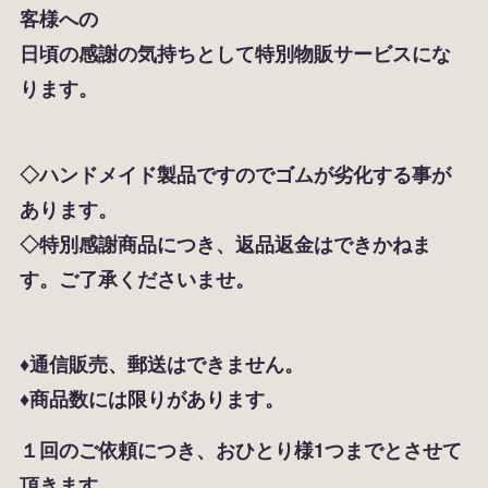
客様への
日頃の感謝の気持ちとして特別物販サービスにな
ります。
◇ハンドメイド製品ですのでゴムが劣化する事が
あります。
◇特別感謝商品につき、返品返金はできかねま
す。ご了承くださいませ。
♦通信販売、郵送はできません。
♦商品数には限りがあります。
１回のご依頼につき、おひとり様1つまでとさせて
頂きます。