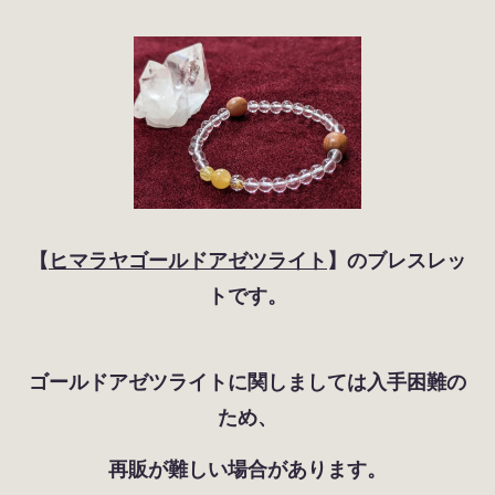
【
ヒマラヤゴールドアゼツライト
】のブレスレッ
トです。
ゴールドアゼツライトに関しましては入手困難の
ため、
再販が難しい場合があります。