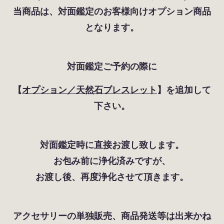
当商品は、対面鑑定のお客様向けオプション商品
となります。
対面鑑定ご予約の際に
【
オプション／天然石ブレスレット
】を追加して
下さい。
対面鑑定時に直接お渡し致します。
お包み前に浄化済みですが、
お渡し後、再度浄化させて頂きます。
アクセサリーの単独販売、商品発送等は出来かね