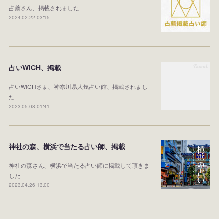
占薦さん、掲載されました
2024.02.22 03:15
占いWICH、掲載
占いWICHさま、神奈川県人気占い館、掲載されまし
た
2023.05.08 01:41
神社の森、横浜で当たる占い師、掲載
神社の森さん、横浜で当たる占い師に掲載して頂きま
した
2023.04.26 13:00