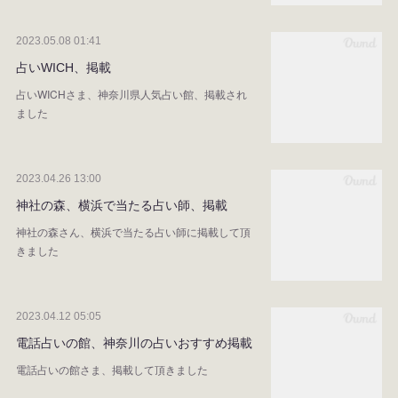
2023.05.08 01:41
占いWICH、掲載
占いWICHさま、神奈川県人気占い館、掲載され
ました
2023.04.26 13:00
神社の森、横浜で当たる占い師、掲載
神社の森さん、横浜で当たる占い師に掲載して頂
きました
2023.04.12 05:05
電話占いの館、神奈川の占いおすすめ掲載
電話占いの館さま、掲載して頂きました