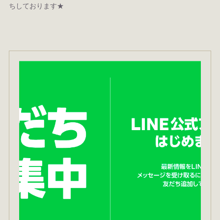
ちしております★