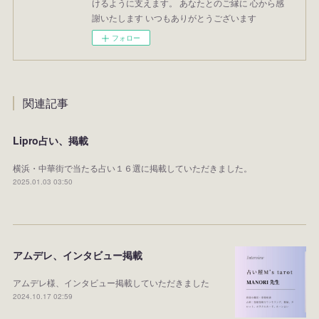
けるように支えます。 あなたとのご縁に 心から感
謝いたします いつもありがとうございます
フォロー
関連記事
Lipro占い、掲載
横浜・中華街で当たる占い１６選に掲載していただきました。
2025.01.03 03:50
アムデレ、インタビュー掲載
アムデレ様、インタビュー掲載していただきました
2024.10.17 02:59